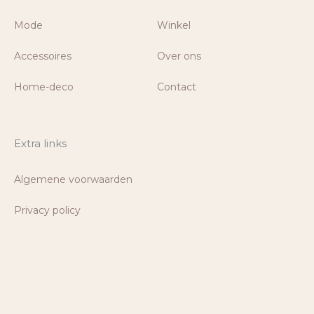
Mode
Winkel
Accessoires
Over ons
Home-deco
Contact
Extra links
Algemene voorwaarden
Privacy policy