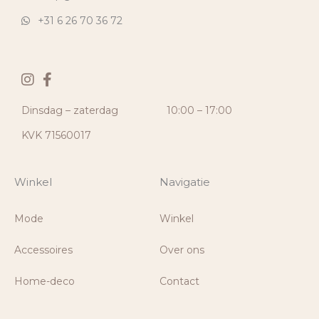
+31 6 26 70 36 72
Dinsdag – zaterdag
10:00 – 17:00
KVK 71560017
Winkel
Navigatie
Mode
Winkel
Accessoires
Over ons
Home-deco
Contact