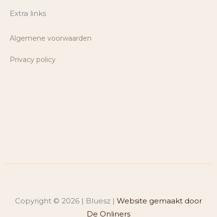
Extra links
Algemene voorwaarden
Privacy policy
Copyright © 2026 | Bluesz |
Website gemaakt door
De Onliners