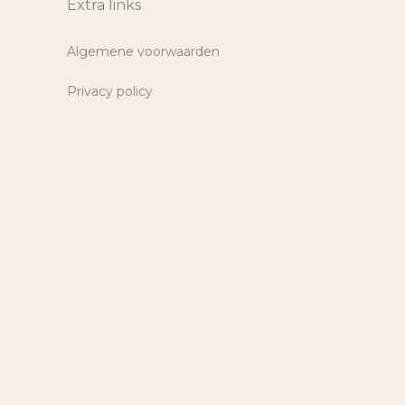
Extra links
Algemene voorwaarden
Privacy policy