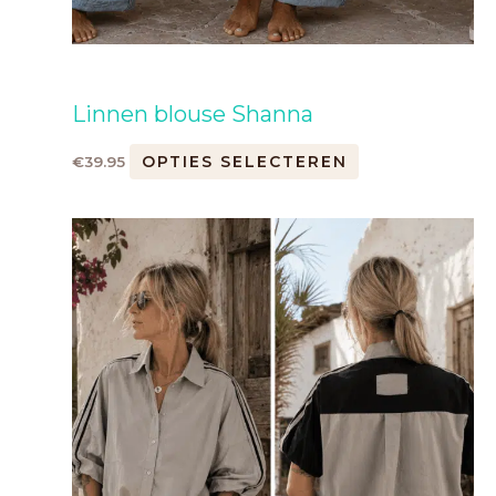
Linnen blouse Shanna
OPTIES SELECTEREN
€
39.95