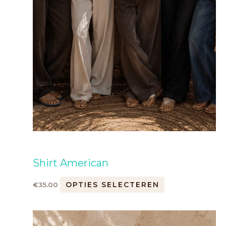
Shirt American
OPTIES SELECTEREN
€
35.00
Dit