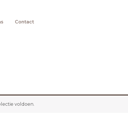
ns
Contact
lectie voldoen.