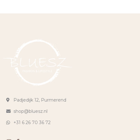
Padjedijk 12, Purmerend
shop@bluesz.nl
+31 6 26 70 36 72