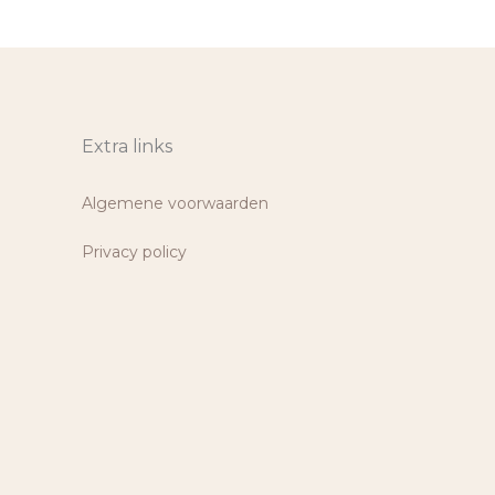
Extra links
Algemene voorwaarden
Privacy policy