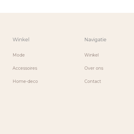
Winkel
Navigatie
Mode
Winkel
Accessoires
Over ons
Home-deco
Contact