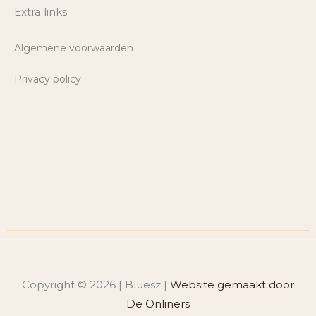
Extra links
Algemene voorwaarden
Privacy policy
Copyright © 2026 | Bluesz |
Website gemaakt door
De Onliners