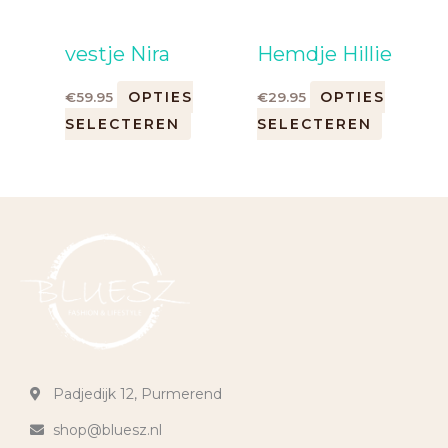
vestje Nira
Hemdje Hillie
OPTIES
OPTIES
€
59.95
€
29.95
SELECTEREN
SELECTEREN
Padjedijk 12, Purmerend
shop@bluesz.nl