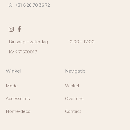
+31 6 26 70 36 72
Dinsdag – zaterdag
10:00 – 17:00
KVK 71560017
Winkel
Navigatie
Mode
Winkel
Accessoires
Over ons
Home-deco
Contact