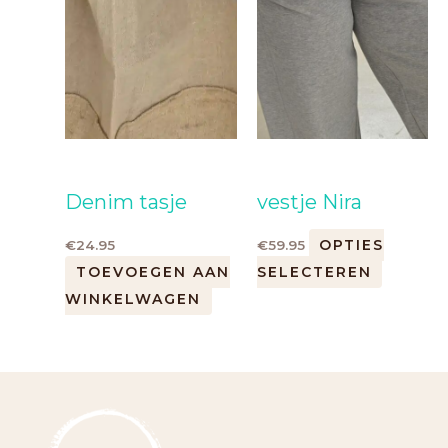
Denim tasje
vestje Nira
OPTIES
€
24.95
€
59.95
TOEVOEGEN AAN
SELECTEREN
WINKELWAGEN