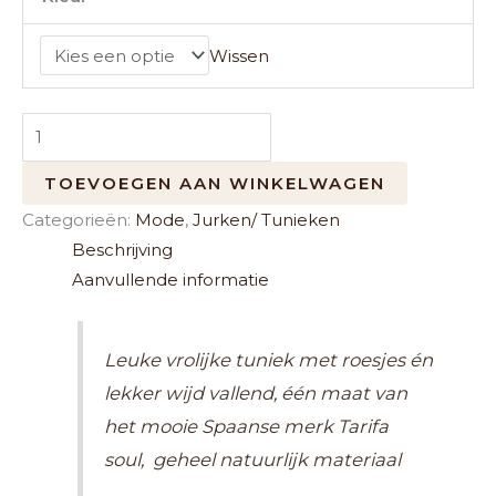
Wissen
TOEVOEGEN AAN WINKELWAGEN
Categorieën:
Mode
,
Jurken/ Tunieken
Beschrijving
Aanvullende informatie
Leuke vrolijke tuniek met roesjes én
lekker wijd vallend, één maat van
het mooie Spaanse merk Tarifa
soul, geheel natuurlijk materiaal