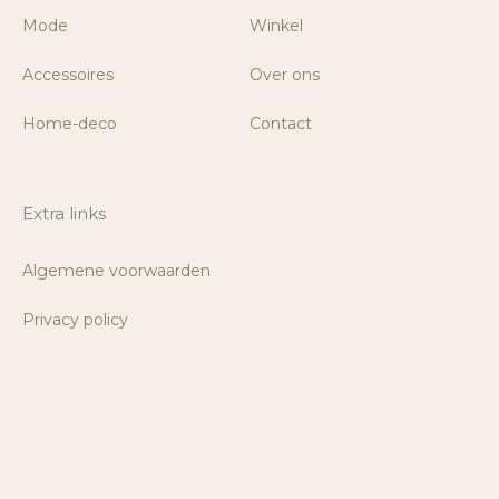
Mode
Winkel
Accessoires
Over ons
Home-deco
Contact
Extra links
Algemene voorwaarden
Privacy policy