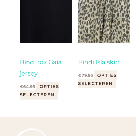
Bindi rok Gaia
Bindi Isla skirt
jersey
OPTIES
€
79.95
SELECTEREN
OPTIES
€
64.95
SELECTEREN