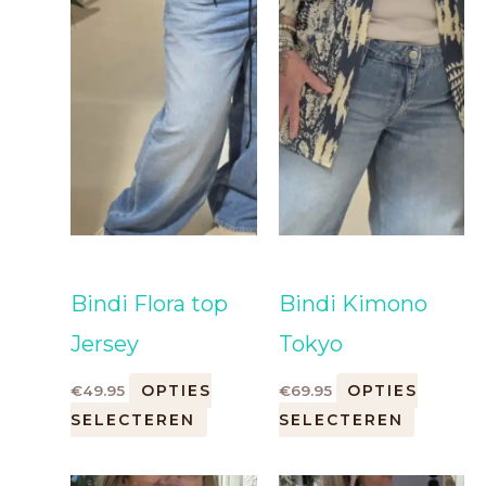
Bindi Flora top
Bindi Kimono
Jersey
Tokyo
OPTIES
OPTIES
€
49.95
€
69.95
SELECTEREN
SELECTEREN