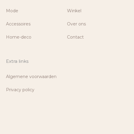
Mode
Winkel
Accessoires
Over ons
Home-deco
Contact
Extra links
Algemene voorwaarden
Privacy policy