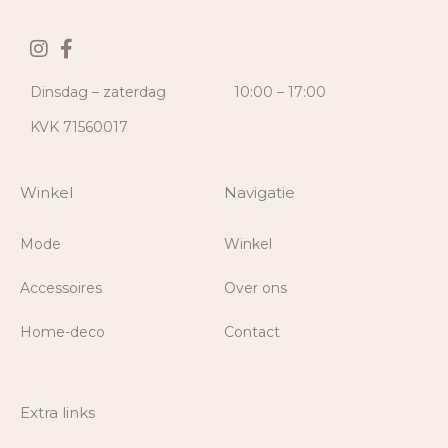
Dinsdag – zaterdag
10:00 – 17:00
KVK 71560017
Winkel
Navigatie
Mode
Winkel
Accessoires
Over ons
Home-deco
Contact
Extra links