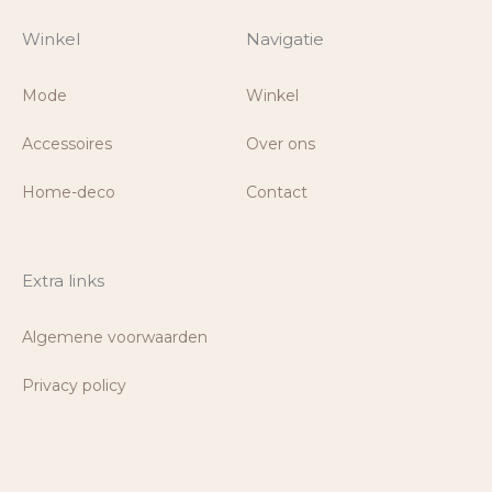
Winkel
Navigatie
Mode
Winkel
Accessoires
Over ons
Home-deco
Contact
Extra links
Algemene voorwaarden
Privacy policy