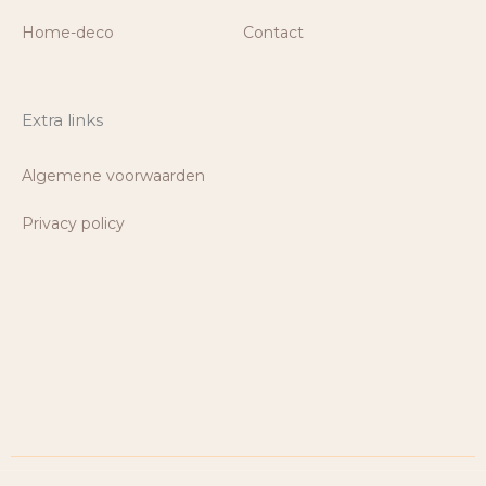
Home-deco
Contact
Extra links
Algemene voorwaarden
Privacy policy