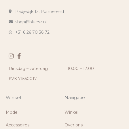
Padjedijk 12, Purmerend
shop@bluesz.nl
+31 6 26 70 36 72
Dinsdag – zaterdag
10:00 – 17:00
KVK 71560017
Winkel
Navigatie
Mode
Winkel
Accessoires
Over ons