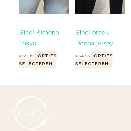
Bindi Kimono
Bindi broek
Tokyo
Donna jersey
OPTIES
OPTIES
€
69.95
€
64.95
SELECTEREN
SELECTEREN