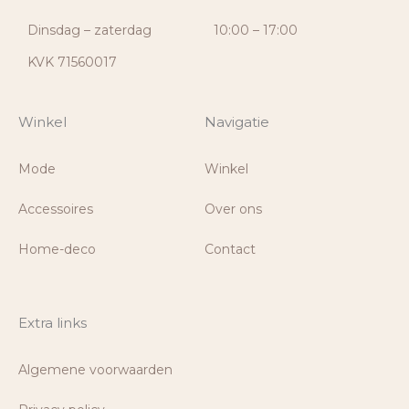
Dinsdag – zaterdag
10:00 – 17:00
KVK 71560017
Winkel
Navigatie
Mode
Winkel
Accessoires
Over ons
Home-deco
Contact
Extra links
Algemene voorwaarden